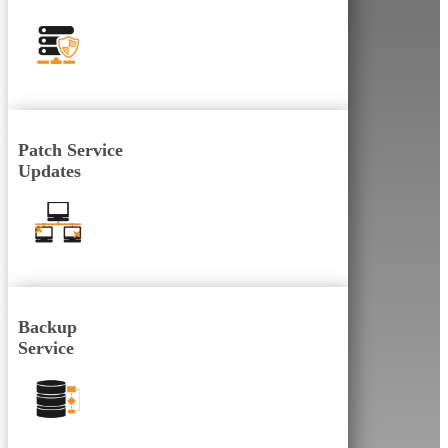
Patch Service
Updates
Backup
Service