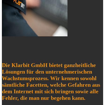
Die Klarbit GmbH bietet ganzheitliche
Lösungen für den unternehmerischen
Wachstumsprozess. Wir kennen sowohl
sämtliche Facetten, welche Gefahren aus
dem Internet mit sich bringen sowie alle
Fehler, die man nur begehen kann.