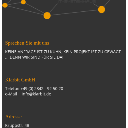
Sprechen Sie mit uns
KEINE ANFRAGE IST ZU KÜHN, KEIN PROJEKT IST ZU GEWAGT
... DENN WIR SIND FÜR SIE DA!
Klarbit GmbH
Telefon +49 (0) 2842 - 92 50 20
e-Mail info@klarbit.de
Adresse
Kruppstr. 48