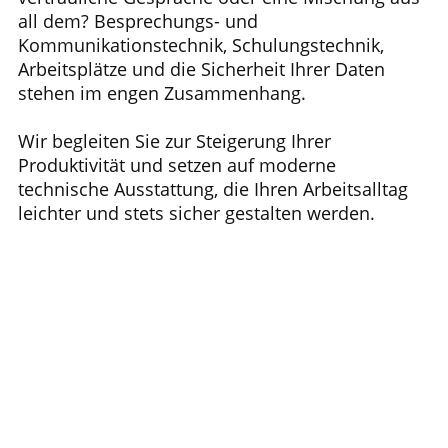
all dem? Besprechungs- und
Kommunikationstechnik, Schulungstechnik,
Arbeitsplätze und die Sicherheit Ihrer Daten
stehen im engen Zusammenhang.
Wir begleiten Sie zur Steigerung Ihrer
Produktivität und setzen auf moderne
technische Ausstattung, die Ihren Arbeitsalltag
leichter und stets sicher gestalten werden.