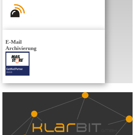
E-Mail
Archivierung