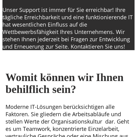
Unser Support ist immer für Sie erreichbar! Ihre
tägliche Erreichbarkeit und eine funktionierende IT
hat wesentlichen Einfluss auf die
Wettbewerbsfähigkeit Ihres Unternehmens. Wir
stehen Ihnen jederzeit bei Fragen zur Entwicklung
und Erneuerung zur Seite. Kontaktieren Sie uns!
Womit können wir Ihnen
behilflich sein?
Moderne IT-Lösungen berücksichtigen alle
Faktoren. Sie gliedern die Arbeitsabläufe und
stellen Werte der Organisationskultur dar. Geht
es um Teamwork, konzentrierte Einzelarbeit,
vertrauliche Gespräche oder eine Mischung aus