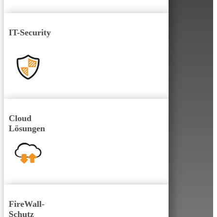
IT-Security
Cloud
Lösungen
FireWall-
Schutz