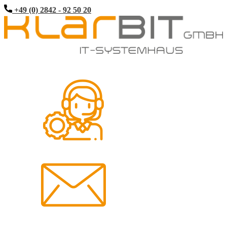
+49 (0) 2842 - 92 50 20