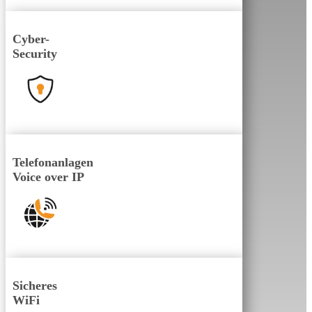
Cyber-
Security
Telefonanlagen
Voice over IP
Sicheres
WiFi